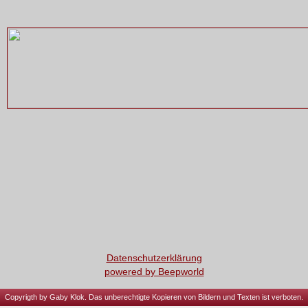
Datenschutzerklärung
powered by Beepworld
Copyrigth by Gaby Klok. Das unberechtigte Kopieren von Bildern und Texten ist verboten.