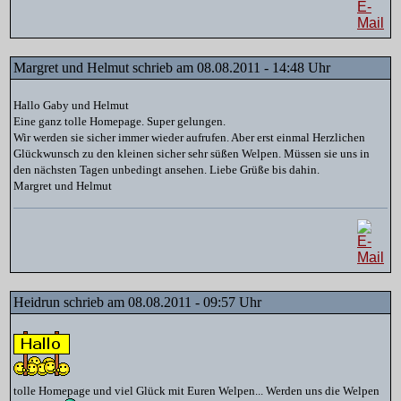
Margret und Helmut schrieb am 08.08.2011 - 14:48 Uhr
Hallo Gaby und Helmut
Eine ganz tolle Homepage. Super gelungen.
Wir werden sie sicher immer wieder aufrufen. Aber erst einmal Herzlichen
Glückwunsch zu den kleinen sicher sehr süßen Welpen. Müssen sie uns in
den nächsten Tagen unbedingt ansehen. Liebe Grüße bis dahin.
Margret und Helmut
Heidrun schrieb am 08.08.2011 - 09:57 Uhr
tolle Homepage und viel Glück mit Euren Welpen... Werden uns die Welpen